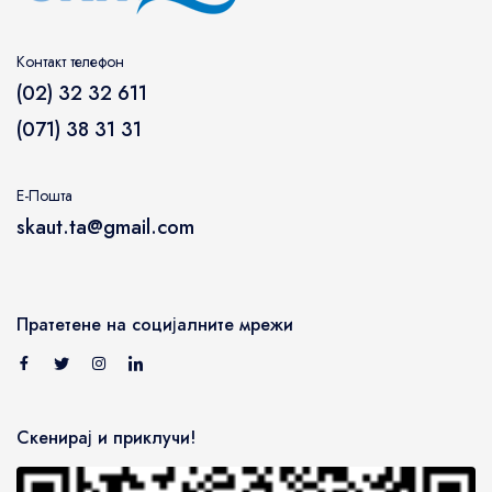
Контакт телефон
(02) 32 32 611
(071) 38 31 31
Е-Пошта
skaut.ta@gmail.com
Пратетене на социјалните мрежи
Скенирај и приклучи!