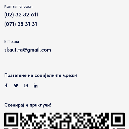
Контакт телефон
(02) 32 32 611
(071) 38 31 31
Е-Пошта
skaut.ta@gmail.com
Пратетене на социјалните мрежи
Скенирај и приклучи!