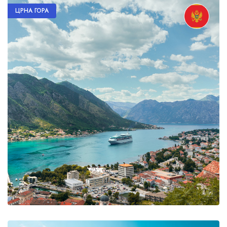
ЦРНА ГОРА