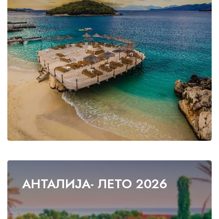
АНТАЛИЈА- ЛЕТО 2026