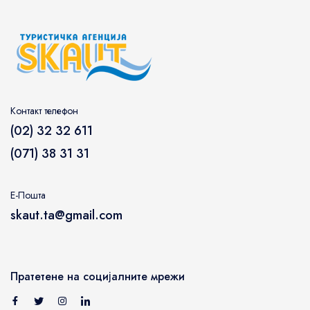
Контакт телефон
(02) 32 32 611
(071) 38 31 31
Е-Пошта
skaut.ta@gmail.com
Пратетене на социјалните мрежи