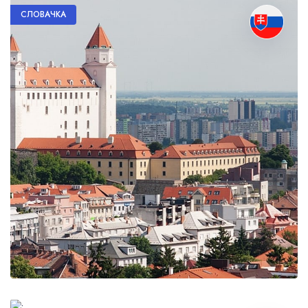
СЛОВАЧКА