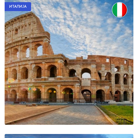
ИТАЛИЈА