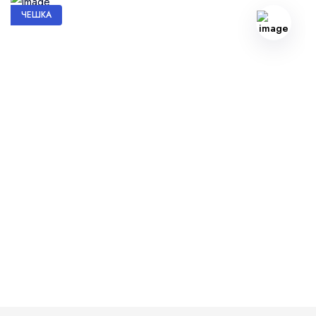
ЧЕШКА