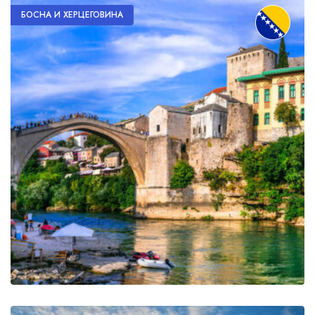
БОСНА И ХЕРЦЕГОВИНА