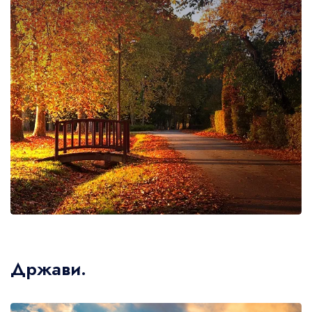
Држави.