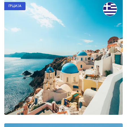
ГРЦИЈА