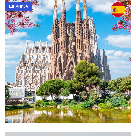
ШПАНИЈА