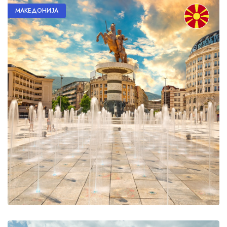
МАКЕДОНИЈА