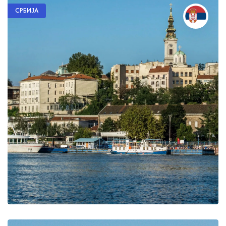
СРБИЈА