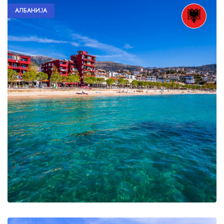
АЛБАНИЈА