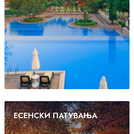
ЕСЕНСКИ ПАТУВАЊА