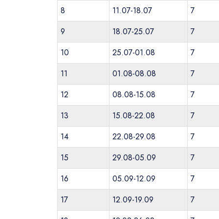
8
11.07-18.07
7
9
18.07-25.07
7
10
25.07-01.08
7
11
01.08-08.08
7
12
08.08-15.08
7
13
15.08-22.08
7
14
22.08-29.08
7
15
29.08-05.09
7
16
05.09-12.09
7
17
12.09-19.09
7