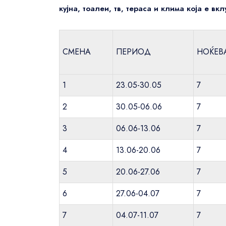
кујна, тоалеи, тв, тераса и клима која е вк
СМЕНА
ПЕРИОД
НОЌЕВ
1
23.05-30.05
7
2
30.05-06.06
7
3
06.06-13.06
7
4
13.06-20.06
7
5
20.06-27.06
7
6
27.06-04.07
7
7
04.07-11.07
7