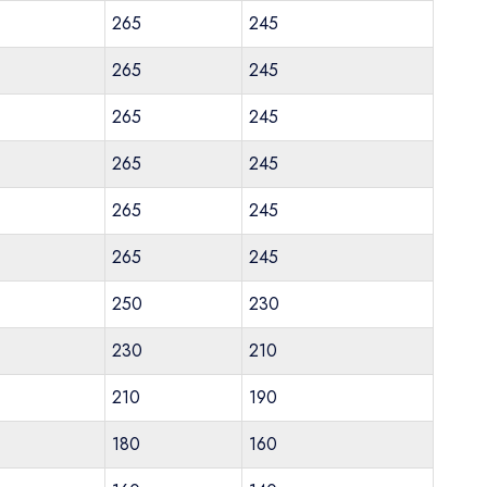
265
245
265
245
265
245
265
245
265
245
265
245
250
230
230
210
210
190
180
160