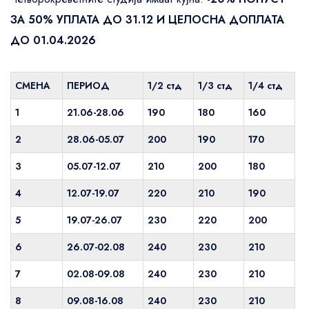
ЗА 50% УПЛАТА ДО 31.12 И ЦЕЛОСНА ДОПЛАТА
ДО 01.04.2026
СМЕНА
ПЕРИОД
1/2 стд
1/3 стд
1/4 стд
1
21.06-28.06
190
180
160
2
28.06-05.07
200
190
170
3
05.07-12.07
210
200
180
4
12.07-19.07
220
210
190
5
19.07-26.07
230
220
200
6
26.07-02.08
240
230
210
7
02.08-09.08
240
230
210
8
09.08-16.08
240
230
210