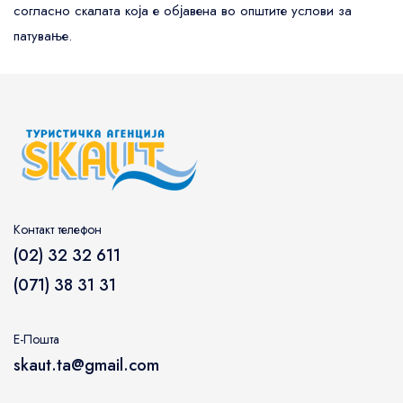
согласно скалата која е објавена во општите услови за
патување.
Контакт телефон
(02) 32 32 611
(071) 38 31 31
Е-Пошта
skaut.ta@gmail.com