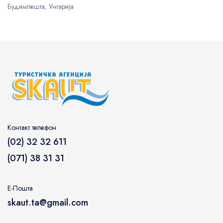
Будимпешта, Унгарија
Контакт телефон
(02) 32 32 611
(071) 38 31 31
Е-Пошта
skaut.ta@gmail.com